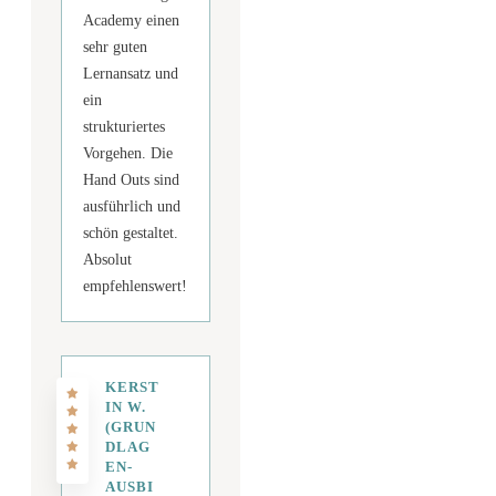
Academy einen
sehr guten
Lernansatz und
ein
strukturiertes
Vorgehen. Die
Hand Outs sind
ausführlich und
schön gestaltet.
Absolut
empfehlenswert!
KERST
IN W.
(GRUN
DLAG
EN-
AUSBI