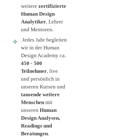
weitere
zertifizierte
Human Design
Analytiker
, Lehrer
und Mentoren.
Jedes Jahr begleiten
wir in der Human
Design Academy ca.
450 - 500
Teilnehmer
, live
und persönlich in
unseren Kursen und
tausende weitere
Menschen
mit
unseren
Human
Design Analysen,
Readings und
Beratungen
.