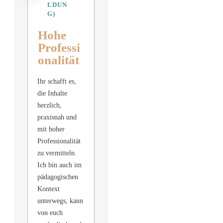
LDUN
G)
Hohe
Professi
onalität
Ihr schafft es,
die Inhalte
herzlich,
praxisnah und
mit hoher
Professionalität
zu vermitteln.
Ich bin auch im
pädagogischen
Kontext
unterwegs, kann
von euch