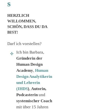
s
HERZLICH
WILLOMMEN,
SCHÖN, DASS DU DA
BIST!
Darf ich vorstellen?
Ich bin Barbara,
Gründerin der
Human Design
Academy
,
Human
Design Analytikerin
und Lehrerin
(IHDS
)
,
Autorin,
Podcasterin
und
systemischer Coach
mit über 15 Jahren