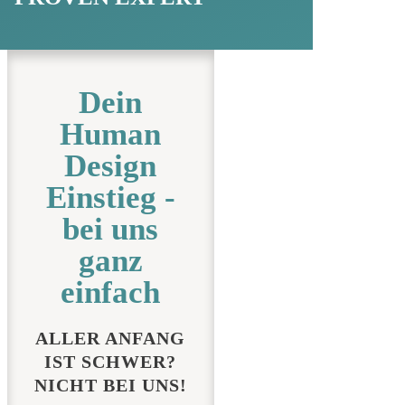
Dein
Human
Design
Einstieg -
bei uns
ganz
einfach
ALLER ANFANG
IST SCHWER?
NICHT BEI UNS!