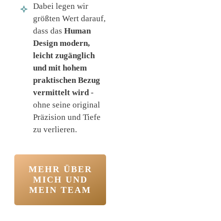
Dabei legen wir
größten Wert darauf,
dass das
Human
Design modern,
leicht zugänglich
und mit hohem
praktischen Bezug
vermittelt wird
-
ohne seine original
Präzision und Tiefe
zu verlieren.
MEHR ÜBER
MICH UND
MEIN TEAM