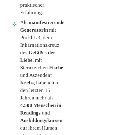
praktischer
Erfahrung.
Als
manifestierende
Generatorin
mit
Profil 1/3, dem
Inkarnationskreuz
des
Gefäßes der
Liebe
, mit
Sternzeichen
Fische
und Aszendent
Krebs
, habe ich in
den letzten 15
Jahren mehr als
4.500 Menschen in
Readings
und
Ausbildungskursen
auf ihrem Human