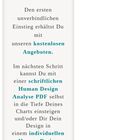
Den ersten
unverbindlichen
Einstieg erhältst Du
mit
unseren
kostenlosen
Angeboten.
Im nächsten Schritt
kannst Du mit
einer
schriftlichen
Human Design
Analyse PDF
selbst
in die Tiefe Deines
Charts einsteigen
und/oder Dir Dein
Design in
einem
individuellen