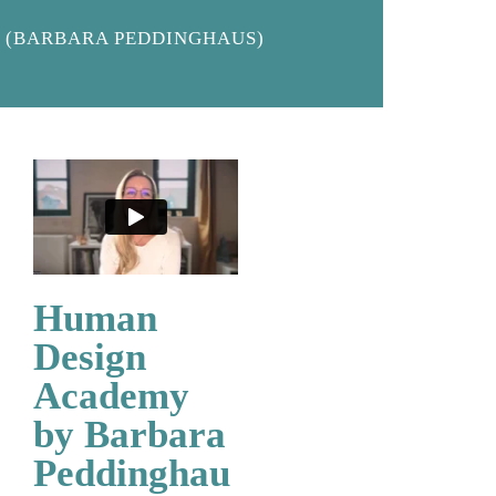
(BARBARA PEDDINGHAUS)
Human
Design
Academy
by Barbara
Peddinghau