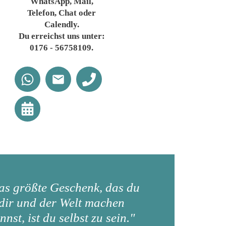
WhatsApp, Mail,
Telefon, Chat oder
Calendly.
Du erreichst uns unter:
0176 - 56758109.
as größte Geschenk, das du
dir und der Welt machen
nnst, ist du selbst zu sein."